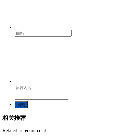
提交
相关推荐
Related to recommend