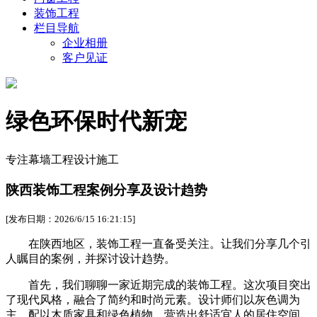
装饰工程
栏目导航
企业相册
客户见证
绿色环保时代新宠
专注幕墙工程设计施工
陕西装饰工程案例分享及设计趋势
[发布日期：2026/6/15 16:21:15]
在陕西地区，装饰工程一直备受关注。让我们分享几个引
人瞩目的案例，并探讨设计趋势。
首先，我们聊聊一家近期完成的装饰工程。这次项目突出
了现代风格，融合了简约和时尚元素。设计师们以灰色调为
主，配以木质家具和绿色植物，营造出舒适宜人的居住空间。