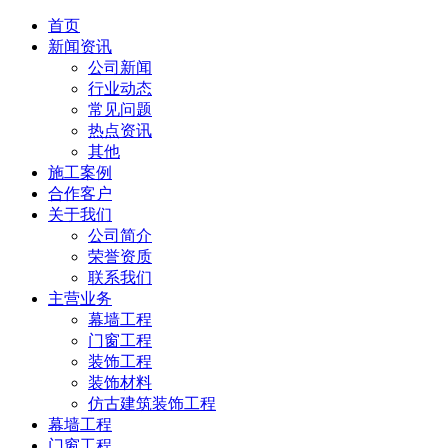
首页
新闻资讯
公司新闻
行业动态
常见问题
热点资讯
其他
施工案例
合作客户
关于我们
公司简介
荣誉资质
联系我们
主营业务
幕墙工程
门窗工程
装饰工程
装饰材料
仿古建筑装饰工程
幕墙工程
门窗工程