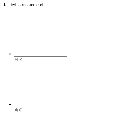
Related to recommend