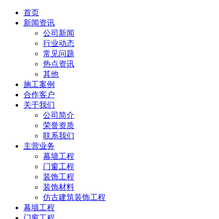
首页
新闻资讯
公司新闻
行业动态
常见问题
热点资讯
其他
施工案例
合作客户
关于我们
公司简介
荣誉资质
联系我们
主营业务
幕墙工程
门窗工程
装饰工程
装饰材料
仿古建筑装饰工程
幕墙工程
门窗工程