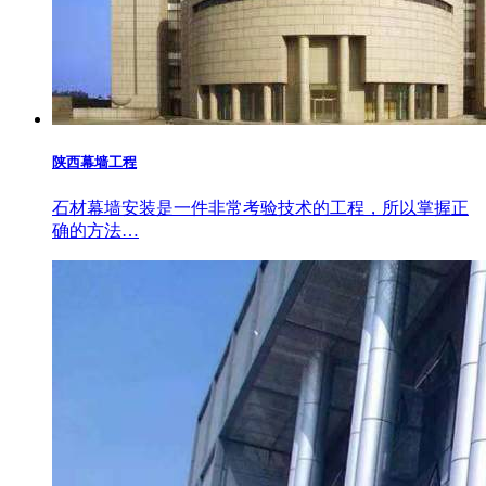
陕西幕墙工程
石材幕墙安装是一件非常考验技术的工程，所以掌握正
确的方法…