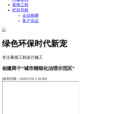
装饰工程
栏目导航
企业相册
客户见证
绿色环保时代新宠
专注幕墙工程设计施工
创建两个“城市精细化治理示范区”
[发布日期：2020/3/30 3:30:00]