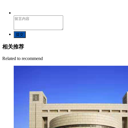
提交
相关推荐
Related to recommend