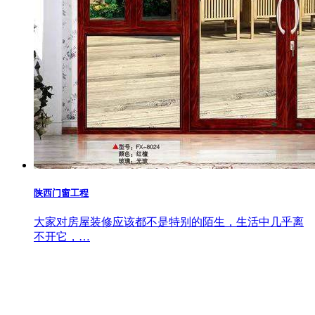
陕西门窗工程
大家对房屋装修应该都不是特别的陌生，生活中几乎离
不开它，…