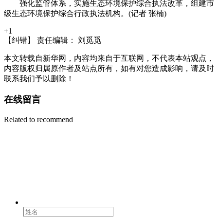
强化监管体系，实施生态环境保护综合执法改革，组建市
级生态环境保护综合行政执法机构。(记者 张楠)
+1
【纠错】
责任编辑： 刘觅觅
本文转载自新华网，内容均来自于互联网，不代表本站观点，
内容版权归属原作者及站点所有，如有对您造成影响，请及时
联系我们予以删除！
在线留言
Related to recommend