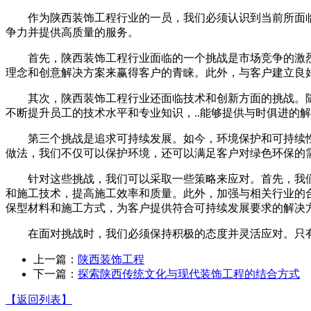
作为陕西装饰工程行业的一员，我们必须认识到当前所面
争力并提供高质量的服务。
首先，陕西装饰工程行业面临的一个挑战是市场竞争的激
理念和创意解决方案来赢得客户的青睐。此外，与客户建立良
其次，陕西装饰工程行业还面临技术和创新方面的挑战。
不断提升员工的技术水平和专业知识，..能够提供与时俱进的
第三个挑战是追求可持续发展。如今，环境保护和可持续
做法，我们不仅可以保护环境，还可以满足客户对绿色环保的
针对这些挑战，我们可以采取一些策略来应对。首先，我
和施工技术，提高施工效率和质量。此外，加强与相关行业的合
保型材料和施工方式，为客户提供符合可持续发展要求的解决
在面对挑战时，我们必须保持积极的态度并灵活应对。只
上一篇：
陕西装饰工程
下一篇：
探索陕西传统文化与现代装饰工程的结合方式
【返回列表】