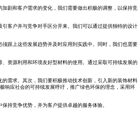
的加剧和客户需求的变化，我们需要做出积极的调整，以保持竞
吸引客户并与竞争对手区分开来。我们可以通过提供独特的设计
。
必须跟上这些发展趋势并及时应用到实践中。同时，我们也需要
排、资源利用和环境友好型材料的使用。通过采取可持续发展的
化的需求。其次，我们要积极推动技术创新，引入新的装饰材料
积极响应社会的可持续发展呼吁，推广绿色环保的理念，采用环
中保持竞争优势，并为客户提供卓越的服务体验。