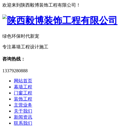
欢迎来到陕西毅博装饰工程有限公司！
绿色环保时代新宠
专注幕墙工程设计施工
咨询热线：
13379280888
网站首页
幕墙工程
门窗工程
装饰工程
主营业务
关于我们
新闻资讯
联系我们