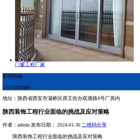
门窗工程厂家
咨询热线
13379280888
地址：陕西省西安市灞桥区席王街办双塘路8号厂房内
陕西装饰工程行业面临的挑战及应对策略
作者：admin 发布日期： 2024-01-30
二维码分享
陕西装饰工程行业面临的挑战及应对策略