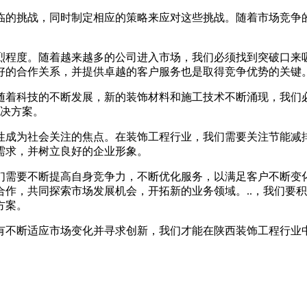
临的挑战，同时制定相应的策略来应对这些挑战。随着市场竞争
烈程度。随着越来越多的公司进入市场，我们必须找到突破口来
好的合作关系，并提供卓越的客户服务也是取得竞争优势的关键
随着科技的不断发展，新的装饰材料和施工技术不断涌现，我们
解决方案。
性成为社会关注的焦点。在装饰工程行业，我们需要关注节能减
需求，并树立良好的企业形象。
们需要不断提高自身竞争力，不断优化服务，以满足客户不断变
作，共同探索市场发展机会，开拓新的业务领域。..，我们要
方案。
有不断适应市场变化并寻求创新，我们才能在陕西装饰工程行业