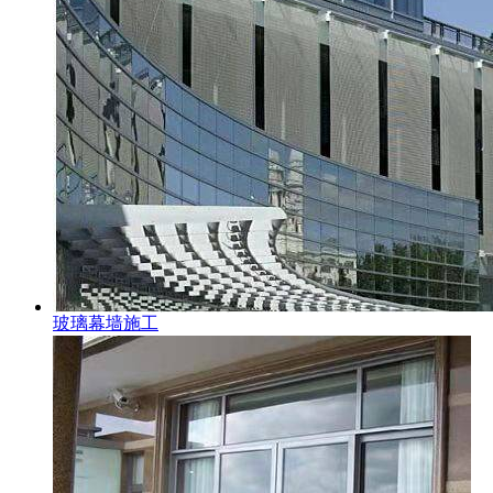
玻璃幕墙施工