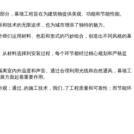
成部分，幕墙工程旨在为建筑物提供美观、功能和节能性能。
新和技术的无限追求，也为城市增添了独特的魅力。
计师们运用材料、色彩和形式的巧妙组合，创造出不同风格的幕
性。从材料选择到安装过程，每个环节都经过精心规划和严格监
隔离室内外温度和声音。通过合理利用光线和自然通风，幕墙工
发展方面起着重要作用。
；通过..的施工技术，我们..了工程质量和可靠性；而节能环