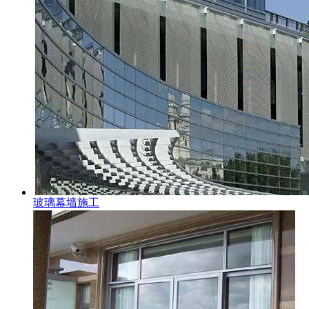
玻璃幕墙施工