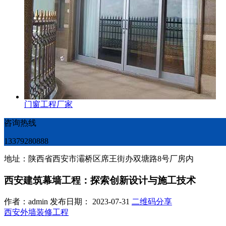
门窗工程厂家
咨询热线
13379280888
地址：陕西省西安市灞桥区席王街办双塘路8号厂房内
西安建筑幕墙工程：探索创新设计与施工技术
作者：admin 发布日期： 2023-07-31
二维码分享
西安外墙装修工程