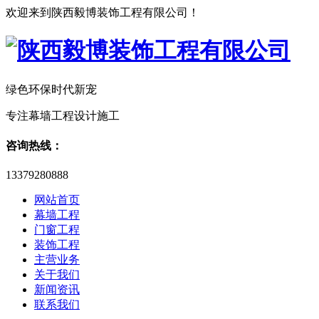
欢迎来到陕西毅博装饰工程有限公司！
绿色环保时代新宠
专注幕墙工程设计施工
咨询热线：
13379280888
网站首页
幕墙工程
门窗工程
装饰工程
主营业务
关于我们
新闻资讯
联系我们