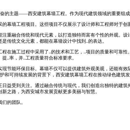
人兴奋的主题——西安建筑幕墙工程。作为现代建筑领域的重要组
叹的幕墙工程项目。这些项目不仅展示了设计师和工程师对于创
程注重融合传统和现代元素，以打造独特而富有个性的外观。设
是传统文化元素，都能在幕墙设计中找到..的表达。
程在施工过程中采用了..的技术和工艺，..项目的质量和可靠
..率，并..工程质量符合标准要求。
实现节能环保目标。幕墙不仅可以提供建筑外观美观，还能有效
保护和可持续发展的背景下，西安建筑幕墙工程在推动绿色建筑
日益受到关注。通过融合传统与现代，我们创造出独特的建筑外观
创新之路，为西安城市发展贡献更多美丽与智慧。
我们的团队。