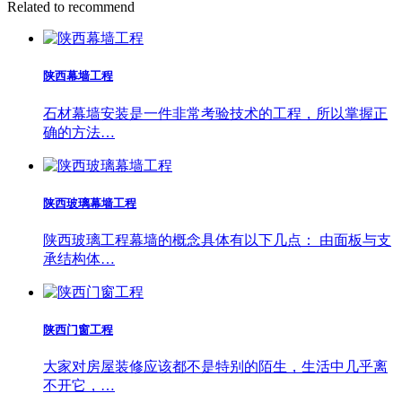
Related to recommend
陕西幕墙工程
石材幕墙安装是一件非常考验技术的工程，所以掌握正
确的方法…
陕西玻璃幕墙工程
陕西玻璃工程幕墙的概念具体有以下几点： 由面板与支
承结构体…
陕西门窗工程
大家对房屋装修应该都不是特别的陌生，生活中几乎离
不开它，…