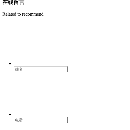
在线留言
Related to recommend