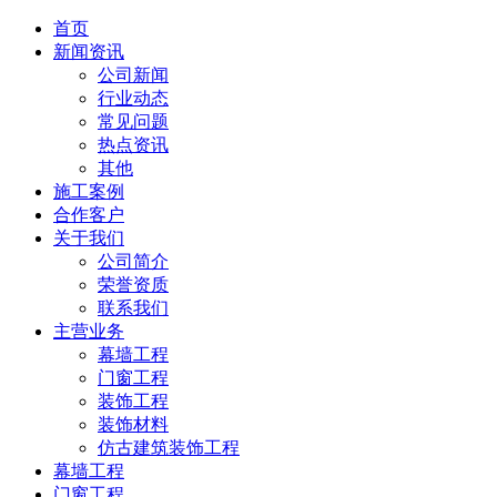
首页
新闻资讯
公司新闻
行业动态
常见问题
热点资讯
其他
施工案例
合作客户
关于我们
公司简介
荣誉资质
联系我们
主营业务
幕墙工程
门窗工程
装饰工程
装饰材料
仿古建筑装饰工程
幕墙工程
门窗工程