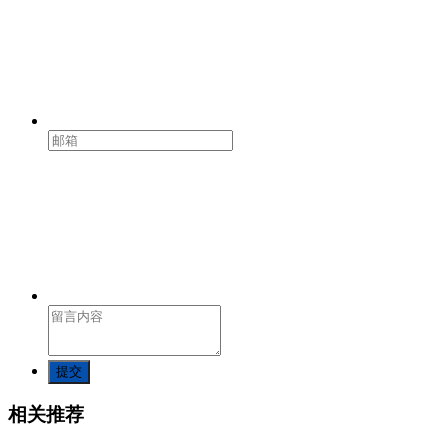
提交
相关推荐