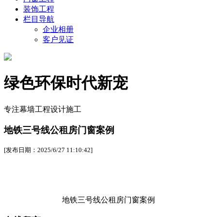
装饰工程
栏目导航
企业相册
客户见证
绿色环保时代新宠
专注幕墙工程设计施工
地铁三号线公租房门窗案例
[发布日期：2025/6/27 11:10:42]
地铁三号线公租房门窗案例