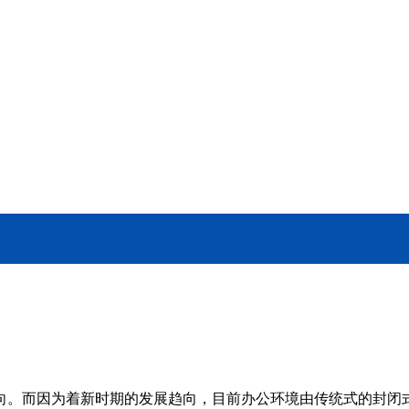
向。而因为着新时期的发展趋向，目前办公环境由传统式的封闭