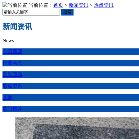
当前位置：
首页
>
新闻资讯
>
热点资讯
搜索
新闻资讯
News
公司新闻
行业动态
常见问题
热点资讯
其他
热门推荐