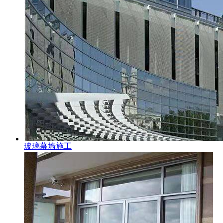
玻璃幕墙施工