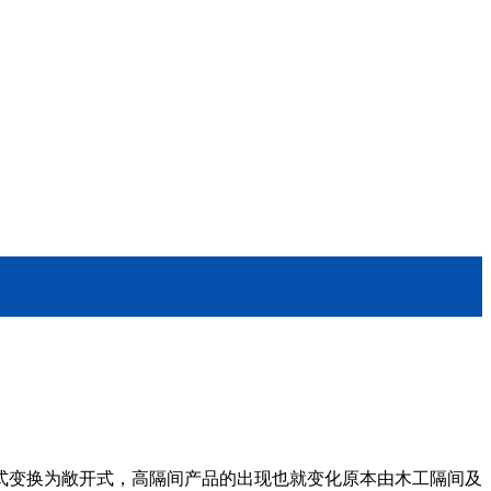
式变换为敞开式，高隔间产品的出现也就变化原本由木工隔间及