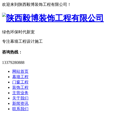
欢迎来到陕西毅博装饰工程有限公司！
绿色环保时代新宠
专注幕墙工程设计施工
咨询热线：
13379280888
网站首页
幕墙工程
门窗工程
装饰工程
主营业务
关于我们
新闻资讯
联系我们