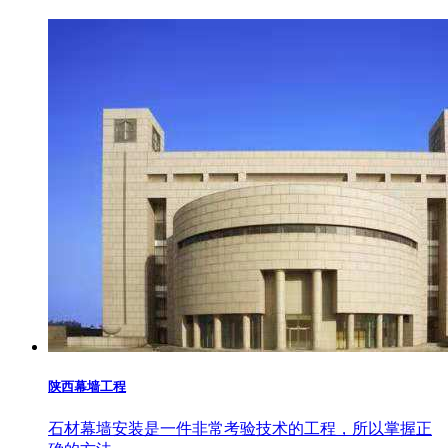
陕西幕墙工程
石材幕墙安装是一件非常考验技术的工程，所以掌握正