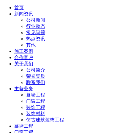
首页
新闻资讯
公司新闻
行业动态
常见问题
热点资讯
其他
施工案例
合作客户
关于我们
公司简介
荣誉资质
联系我们
主营业务
幕墙工程
门窗工程
装饰工程
装饰材料
仿古建筑装饰工程
幕墙工程
门窗工程