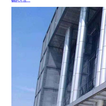
确的方法…