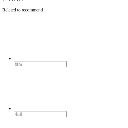
Related to recommend