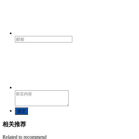
提交
相关推荐
Related to recommend