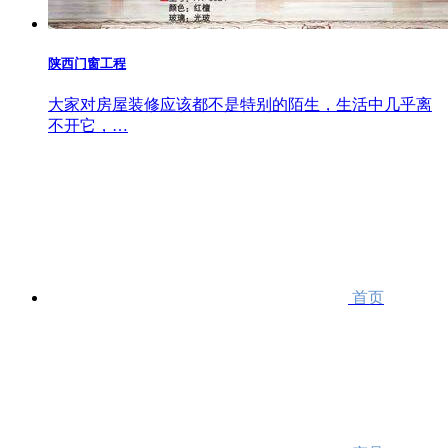
陕西门窗工程
大家对房屋装修应该都不是特别的陌生，生活中几乎离
不开它，…
首页