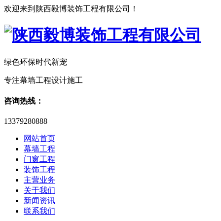
欢迎来到陕西毅博装饰工程有限公司！
绿色环保时代新宠
专注幕墙工程设计施工
咨询热线：
13379280888
网站首页
幕墙工程
门窗工程
装饰工程
主营业务
关于我们
新闻资讯
联系我们