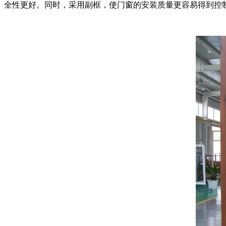
全性更好。同时，采用副框，使门窗的安装质量更容易得到控