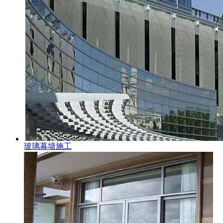
玻璃幕墙施工