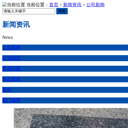
当前位置：
首页
>
新闻资讯
>
公司新闻
搜索
新闻资讯
News
公司新闻
行业动态
常见问题
热点资讯
其他
热门推荐