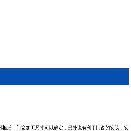
附框后，门窗加工尺寸可以确定，另外也有利于门窗的安装，安