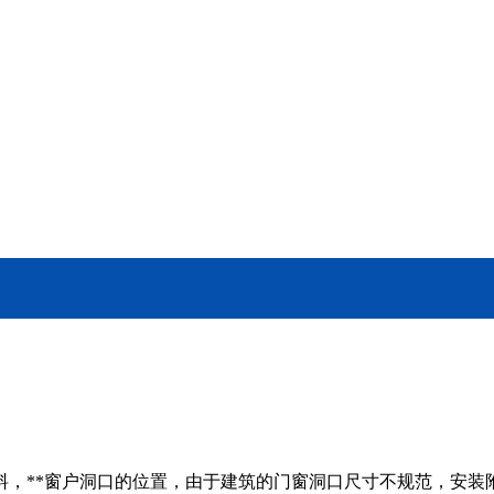
料，**窗户洞口的位置，由于建筑的门窗洞口尺寸不规范，安装