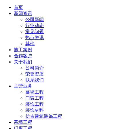
首页
新闻资讯
公司新闻
行业动态
常见问题
热点资讯
其他
施工案例
合作客户
关于我们
公司简介
荣誉资质
联系我们
主营业务
幕墙工程
门窗工程
装饰工程
装饰材料
仿古建筑装饰工程
幕墙工程
门窗工程