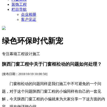
装饰工程
栏目导航
企业相册
客户见证
绿色环保时代新宠
专注幕墙工程设计施工
陕西门窗工程中关于门窗框松动的问题如何处理？
[发布日期：2018/10/19 10:00:50]
门窗框松动的问题同样是我们施工中不可避免的一个问
题，对于这个问题陕西门窗工程的小编同样有自己的一套见
解，今天陕西门窗工程的小编就来为大家分享一下这方面的内
容。现在做详细介绍。