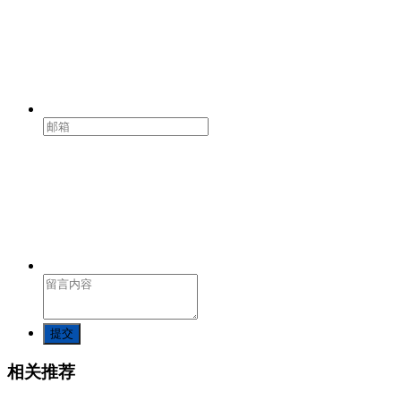
提交
相关推荐