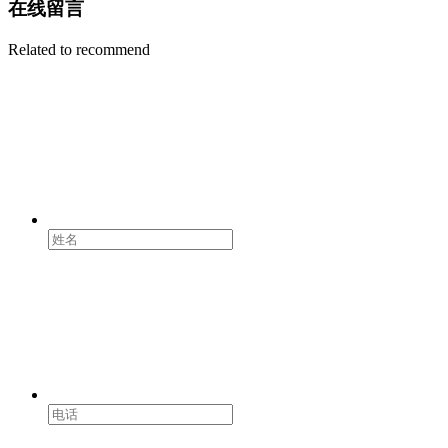
在线留言
Related to recommend