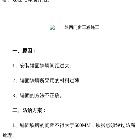
一、原因：
1、安装锚固铁脚间距过大;
2、锚固铁脚所采用的材料过薄;
3、锚固的方法不正确。
二、防治方案：
1、锚固铁脚的间距不得大于600MM，铁脚必须经过防腐
处理;