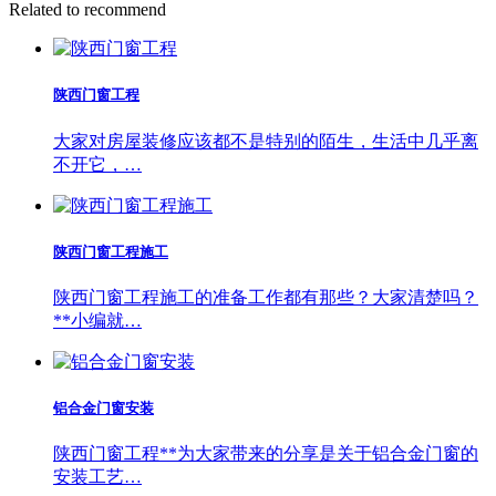
Related to recommend
陕西门窗工程
大家对房屋装修应该都不是特别的陌生，生活中几乎离
不开它，…
陕西门窗工程施工
陕西门窗工程施工的准备工作都有那些？大家清楚吗？
**小编就…
铝合金门窗安装
陕西门窗工程**为大家带来的分享是关于铝合金门窗的
安装工艺…