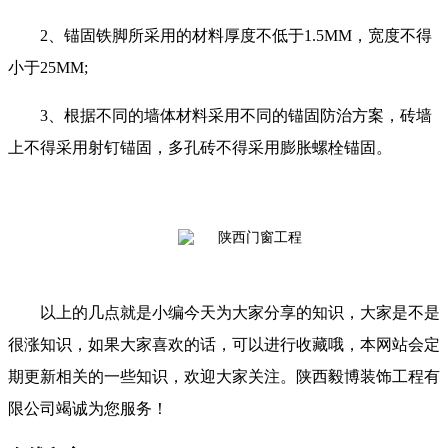
2、锚固铁脚所采用的材料厚度不低于1.5MM，宽度不得
小于25MM;
3、根据不同的墙体材料采用不同的锚固防治方案，砖墙
上不得采用射钉锚固，多孔砖不得采用膨胀螺栓锚固。
以上的几点就是小编今天为大家分享的知识，大家是不是
很涨知识，如果大家喜欢的话，可以进行收藏哦，本网站会定
期更新相关的一些知识，欢迎大家关注。陕西毅博装饰工程有
限公司竭诚为您
服
务！