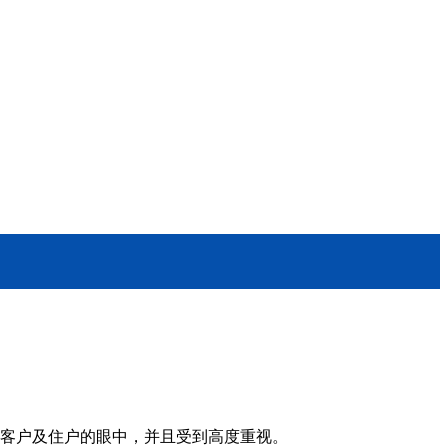
在客户及住户的眼中，并且受到高度重视。