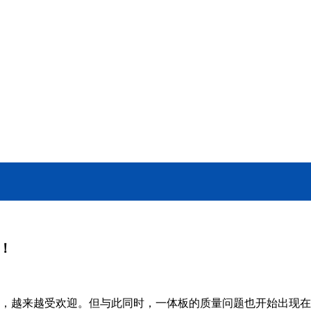
！
果，越来越受欢迎。但与此同时，一体板的质量问题也开始出现