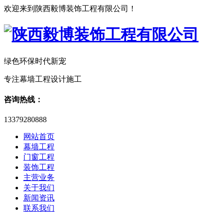
欢迎来到陕西毅博装饰工程有限公司！
绿色环保时代新宠
专注幕墙工程设计施工
咨询热线：
13379280888
网站首页
幕墙工程
门窗工程
装饰工程
主营业务
关于我们
新闻资讯
联系我们