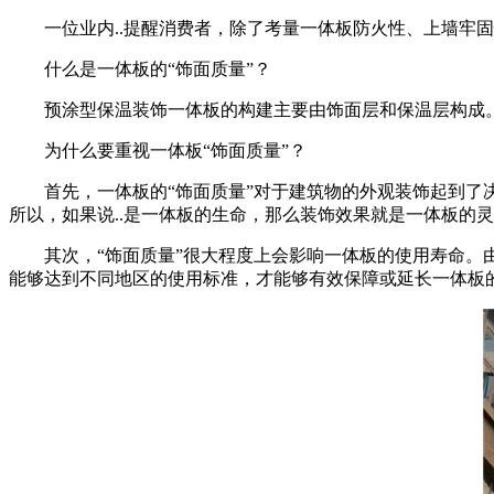
一位业内..提醒消费者，除了考量一体板防火性、上墙牢固
什么是一体板的“饰面质量”？
预涂型保温装饰一体板的构建主要由饰面层和保温层构成
为什么要重视一体板“饰面质量”？
首先，一体板的“饰面质量”对于建筑物的外观装饰起到了
所以，如果说..是一体板的生命，那么装饰效果就是一体板的
其次，“饰面质量”很大程度上会影响一体板的使用寿命。
能够达到不同地区的使用标准，才能够有效保障或延长一体板