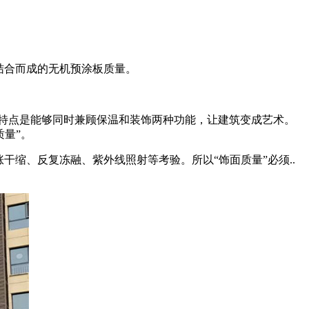
结合而成的无机预涂板质量。
其特点是能够同时兼顾保温和装饰两种功能，让建筑变成艺术。
质量”。
缩、反复冻融、紫外线照射等考验。所以“饰面质量”必须..