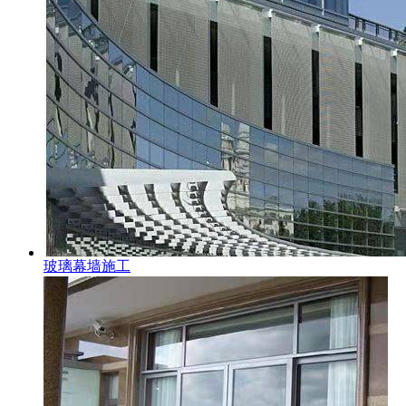
玻璃幕墙施工