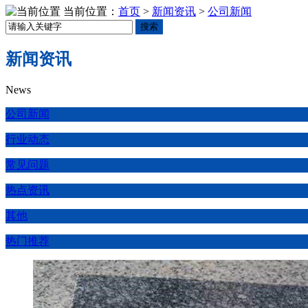
当前位置：
首页
>
新闻资讯
>
公司新闻
搜索
新闻资讯
News
公司新闻
行业动态
常见问题
热点资讯
其他
热门推荐